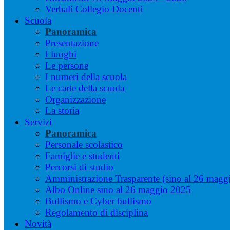
Verbali Collegio Docenti
Scuola
Panoramica
Presentazione
I luoghi
Le persone
I numeri della scuola
Le carte della scuola
Organizzazione
La storia
Servizi
Panoramica
Personale scolastico
Famiglie e studenti
Percorsi di studio
Amministrazione Trasparente (sino al 26 magg
Albo Online sino al 26 maggio 2025
Bullismo e Cyber bullismo
Regolamento di disciplina
Novità