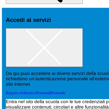
Accedi ai servizi
Da qui puoi accedere ai diversi servizi della scuo
richiedono un'autenticazione personale all'estern
sito internet
Registro elettronico
Protomail
Personale
Entra nel sito della scuola con le tue credenziali p
visualizzare contenuti, circolari e altre funzionalità