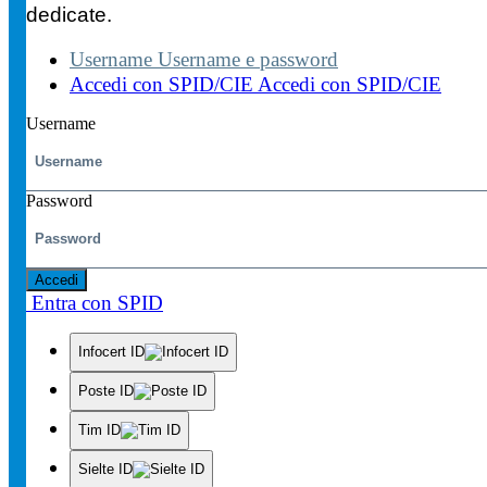
dedicate.
Username
Username e password
Accedi con SPID/CIE
Accedi con SPID/CIE
Username
Password
Accedi
Entra con SPID
Infocert ID
Poste ID
Tim ID
Sielte ID