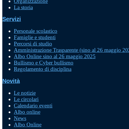
Organizzazione
La storia
Servizi
Personale scolastico
Famiglie e studenti
Percorsi di studio
Amministrazione Trasparente (sino al 26 maggio 20
Albo Online sino al 26 maggio 2025
Bullismo e Cyber bullismo
Regolamento di disciplina
Novità
Le notizie
Le circolari
Calendario eventi
Albo online
News
Albo Online