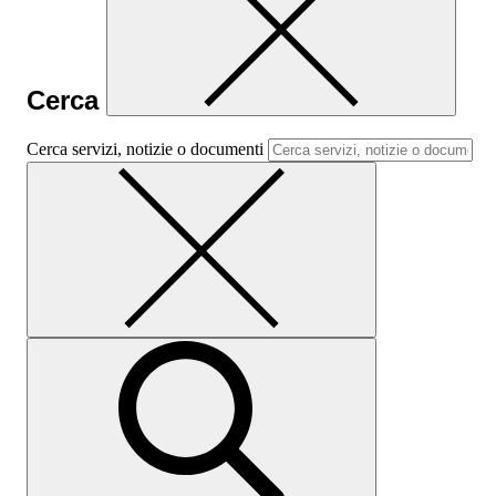
Cerca
Cerca servizi, notizie o documenti