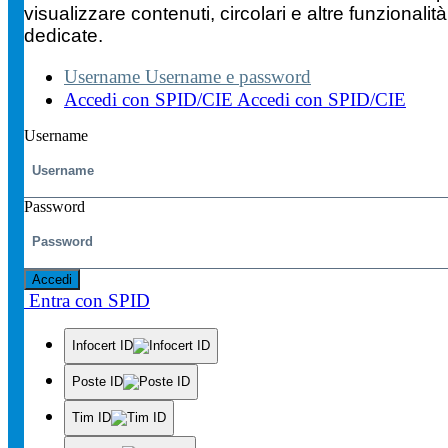
visualizzare contenuti, circolari e altre funzionalità
dedicate.
Username
Username e password
Accedi con SPID/CIE
Accedi con SPID/CIE
Username
Password
Accedi
Entra con SPID
Infocert ID
Poste ID
Tim ID