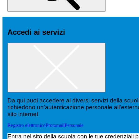
Accedi ai servizi
Da qui puoi accedere ai diversi servizi della scuo
richiedono un'autenticazione personale all'estern
sito internet
Registro elettronico
Protomail
Personale
Entra nel sito della scuola con le tue credenziali p