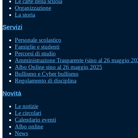
Le carte della scuola
Organizzazione
La storia
Servizi
Personale scolastico
Famiglie e studenti
Percorsi di studio
Amministrazione Trasparente (sino al 26 maggio 20
Albo Online sino al 26 maggio 2025
Bullismo e Cyber bullismo
Regolamento di disciplina
Novità
Le notizie
Le circolari
Calendario eventi
Albo online
News