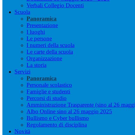
Verbali Collegio Docenti
Scuola
Panoramica
Presentazione
I luoghi
Le persone
I numeri della scuola
Le carte della scuola
Organizzazione
La storia
Servizi
Panoramica
Personale scolastico
Famiglie e studenti
Percorsi di studio
Amministrazione Trasparente (sino al 26 magg
Albo Online sino al 26 maggio 2025
Bullismo e Cyber bullismo
Regolamento di disciplina
Novità