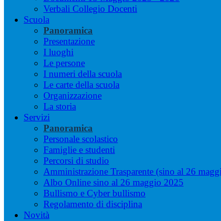
Verbali Collegio Docenti
Scuola
Panoramica
Presentazione
I luoghi
Le persone
I numeri della scuola
Le carte della scuola
Organizzazione
La storia
Servizi
Panoramica
Personale scolastico
Famiglie e studenti
Percorsi di studio
Amministrazione Trasparente (sino al 26 magg
Albo Online sino al 26 maggio 2025
Bullismo e Cyber bullismo
Regolamento di disciplina
Novità