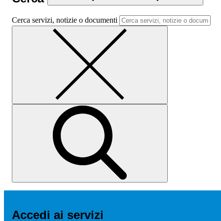
Cerca servizi, notizie o documenti
Accedi ai servizi