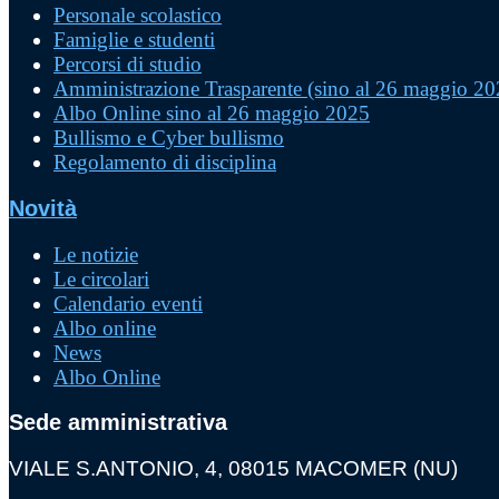
Personale scolastico
Famiglie e studenti
Percorsi di studio
Amministrazione Trasparente (sino al 26 maggio 20
Albo Online sino al 26 maggio 2025
Bullismo e Cyber bullismo
Regolamento di disciplina
Novità
Le notizie
Le circolari
Calendario eventi
Albo online
News
Albo Online
Sede amministrativa
VIALE S.ANTONIO, 4, 08015 MACOMER (NU)