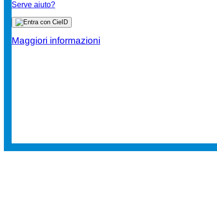
Serve aiuto?
Maggiori informazioni