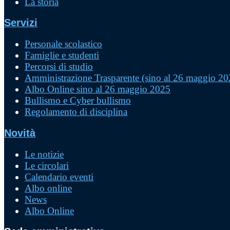
La storia
Servizi
Personale scolastico
Famiglie e studenti
Percorsi di studio
Amministrazione Trasparente (sino al 26 maggio 20
Albo Online sino al 26 maggio 2025
Bullismo e Cyber bullismo
Regolamento di disciplina
Novità
Le notizie
Le circolari
Calendario eventi
Albo online
News
Albo Online