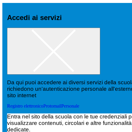
Accedi ai servizi
Da qui puoi accedere ai diversi servizi della scuo
richiedono un'autenticazione personale all'estern
sito internet
Registro elettronico
Protomail
Personale
Entra nel sito della scuola con le tue credenziali p
visualizzare contenuti, circolari e altre funzionalità
dedicate.