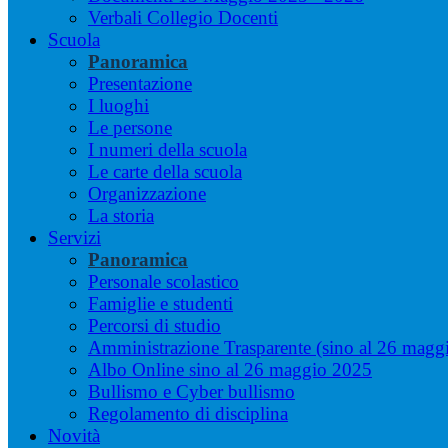
Verbali Collegio Docenti
Scuola
Panoramica
Presentazione
I luoghi
Le persone
I numeri della scuola
Le carte della scuola
Organizzazione
La storia
Servizi
Panoramica
Personale scolastico
Famiglie e studenti
Percorsi di studio
Amministrazione Trasparente (sino al 26 magg
Albo Online sino al 26 maggio 2025
Bullismo e Cyber bullismo
Regolamento di disciplina
Novità