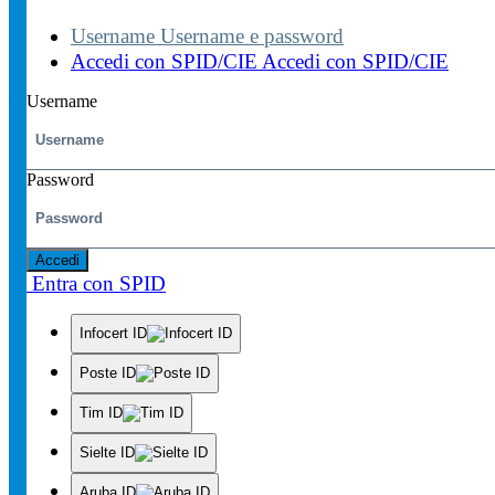
Username
Username e password
Accedi con SPID/CIE
Accedi con SPID/CIE
Username
Password
Accedi
Entra con SPID
Infocert ID
Poste ID
Tim ID
Sielte ID
Aruba ID