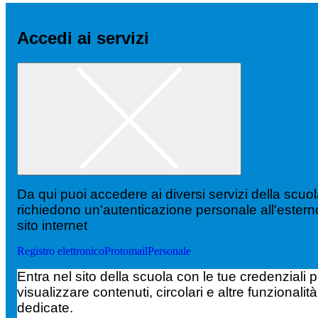
Accedi ai servizi
Da qui puoi accedere ai diversi servizi della scuo
richiedono un'autenticazione personale all'estern
sito internet
Registro elettronico
Protomail
Personale
Entra nel sito della scuola con le tue credenziali p
visualizzare contenuti, circolari e altre funzionalità
dedicate.