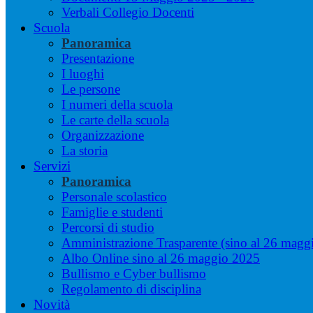
Verbali Collegio Docenti
Scuola
Panoramica
Presentazione
I luoghi
Le persone
I numeri della scuola
Le carte della scuola
Organizzazione
La storia
Servizi
Panoramica
Personale scolastico
Famiglie e studenti
Percorsi di studio
Amministrazione Trasparente (sino al 26 magg
Albo Online sino al 26 maggio 2025
Bullismo e Cyber bullismo
Regolamento di disciplina
Novità