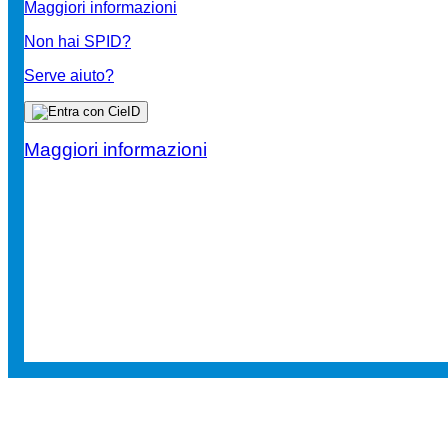
Maggiori informazioni
Non hai SPID?
Serve aiuto?
Maggiori informazioni