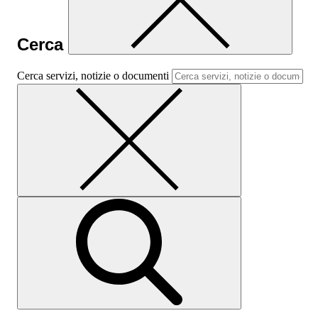
Cerca
Cerca servizi, notizie o documenti