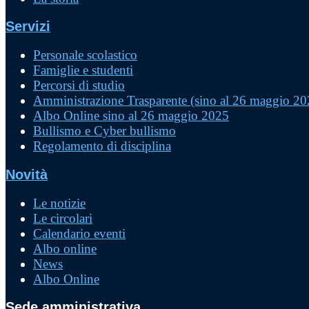
Servizi
Personale scolastico
Famiglie e studenti
Percorsi di studio
Amministrazione Trasparente (sino al 26 maggio 20
Albo Online sino al 26 maggio 2025
Bullismo e Cyber bullismo
Regolamento di disciplina
Novità
Le notizie
Le circolari
Calendario eventi
Albo online
News
Albo Online
Sede amministrativa