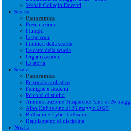
Verbali Collegio Docenti
Scuola
Panoramica
Presentazione
I luoghi
Le persone
I numeri della scuola
Le carte della scuola
Organizzazione
La storia
Servizi
Panoramica
Personale scolastico
Famiglie e studenti
Percorsi di studio
Amministrazione Trasparente (sino al 26 magg
Albo Online sino al 26 maggio 2025
Bullismo e Cyber bullismo
Regolamento di disciplina
Novità