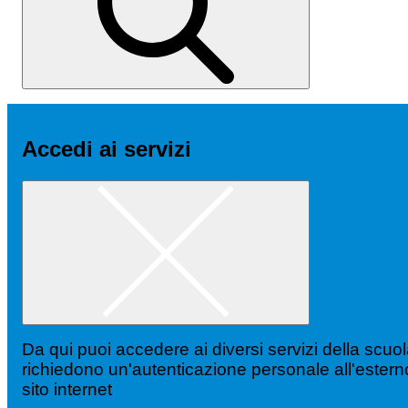
Accedi ai servizi
Da qui puoi accedere ai diversi servizi della scuo
richiedono un'autenticazione personale all'estern
sito internet