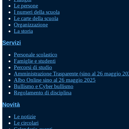
Le persone
I numeri della scuola
Le carte della scuola
Organizzazione
La storia
Servizi
Personale scolastico
Famiglie e studenti
Percorsi di studio
Amministrazione Trasparente (sino al 26 maggio 20
Albo Online sino al 26 maggio 2025
Bullismo e Cyber bullismo
Regolamento di disciplina
Novità
Le notizie
Le circolari