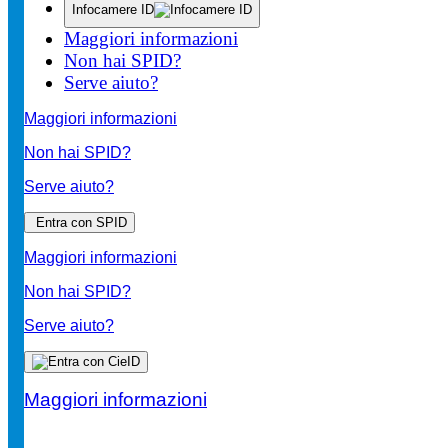
Infocamere ID
Maggiori informazioni
Non hai SPID?
Serve aiuto?
Maggiori informazioni
Non hai SPID?
Serve aiuto?
Entra con SPID
Maggiori informazioni
Non hai SPID?
Serve aiuto?
Maggiori informazioni