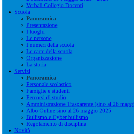
Verbali Collegio Docenti
Scuola
Panoramica
Presentazione
I luoghi
Le persone
I numeri della scuola
Le carte della scuola
Organizzazione
La storia
Servizi
Panoramica
Personale scolastico
Famiglie e studenti
Percorsi di studio
Amministrazione Trasparente (sino al 26 magg
Albo Online sino al 26 maggio 2025
Bullismo e Cyber bullismo
Regolamento di disciplina
Novità