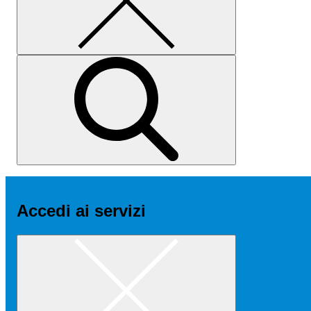
Accedi ai servizi