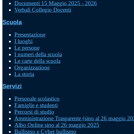
Documenti 15 Maggio 2025 - 2026
Verbali Collegio Docenti
Scuola
Presentazione
I luoghi
Le persone
I numeri della scuola
Le carte della scuola
Organizzazione
La storia
Servizi
Personale scolastico
Famiglie e studenti
Percorsi di studio
Amministrazione Trasparente (sino al 26 maggio 20
Albo Online sino al 26 maggio 2025
Bullismo e Cyber bullismo