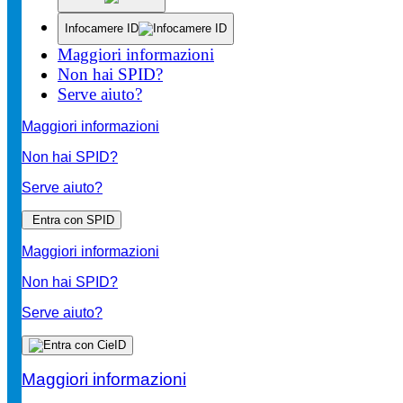
Infocamere ID
Maggiori informazioni
Non hai SPID?
Serve aiuto?
Maggiori informazioni
Non hai SPID?
Serve aiuto?
Entra con SPID
Maggiori informazioni
Non hai SPID?
Serve aiuto?
Maggiori informazioni