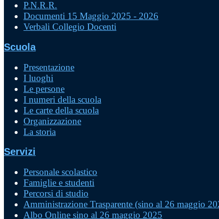
P.N.R.R.
Documenti 15 Maggio 2025 - 2026
Verbali Collegio Docenti
Scuola
Presentazione
I luoghi
Le persone
I numeri della scuola
Le carte della scuola
Organizzazione
La storia
Servizi
Personale scolastico
Famiglie e studenti
Percorsi di studio
Amministrazione Trasparente (sino al 26 maggio 20
Albo Online sino al 26 maggio 2025