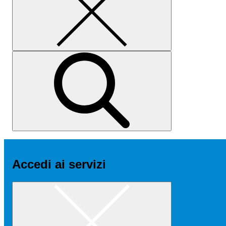
Accedi ai servizi