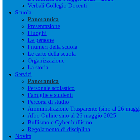
Verbali Collegio Docenti
Scuola
Panoramica
Presentazione
I luoghi
Le persone
I numeri della scuola
Le carte della scuola
Organizzazione
La storia
Servizi
Panoramica
Personale scolastico
Famiglie e studenti
Percorsi di studio
Amministrazione Trasparente (sino al 26 magg
Albo Online sino al 26 maggio 2025
Bullismo e Cyber bullismo
Regolamento di disciplina
Novità