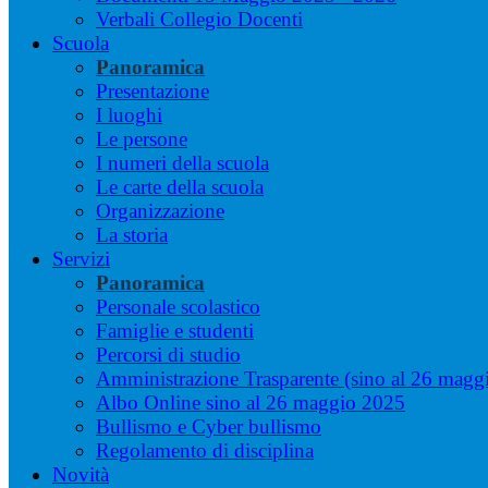
Verbali Collegio Docenti
Scuola
Panoramica
Presentazione
I luoghi
Le persone
I numeri della scuola
Le carte della scuola
Organizzazione
La storia
Servizi
Panoramica
Personale scolastico
Famiglie e studenti
Percorsi di studio
Amministrazione Trasparente (sino al 26 magg
Albo Online sino al 26 maggio 2025
Bullismo e Cyber bullismo
Regolamento di disciplina
Novità