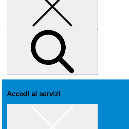
Accedi ai servizi