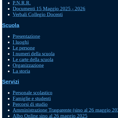
P.N.R.R.
Documenti 15 Maggio 2025 - 2026
Verbali Collegio Docenti
Scuola
Presentazione
I luoghi
Le persone
I numeri della scuola
Le carte della scuola
Organizzazione
La storia
Servizi
Personale scolastico
Famiglie e studenti
Percorsi di studio
Amministrazione Trasparente (sino al 26 maggio 20
Albo Online sino al 26 maggio 2025