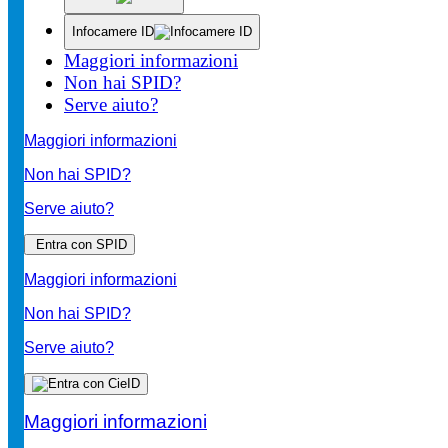
Infocamere ID
Maggiori informazioni
Non hai SPID?
Serve aiuto?
Maggiori informazioni
Non hai SPID?
Serve aiuto?
Entra con SPID
Maggiori informazioni
Non hai SPID?
Serve aiuto?
Maggiori informazioni