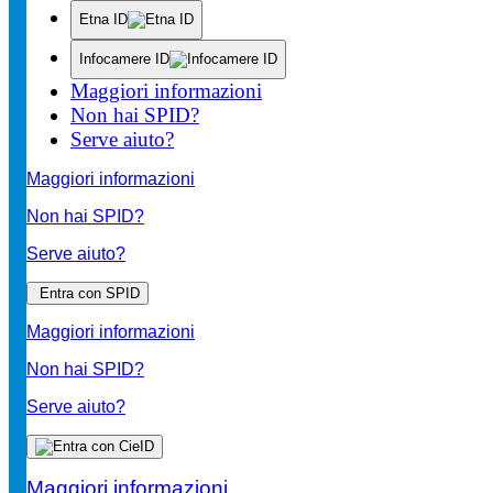
Etna ID
Infocamere ID
Maggiori informazioni
Non hai SPID?
Serve aiuto?
Maggiori informazioni
Non hai SPID?
Serve aiuto?
Entra con SPID
Maggiori informazioni
Non hai SPID?
Serve aiuto?
Maggiori informazioni