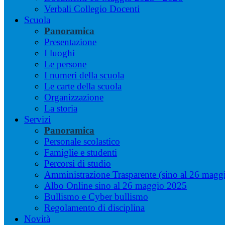
Verbali Collegio Docenti
Scuola
Panoramica
Presentazione
I luoghi
Le persone
I numeri della scuola
Le carte della scuola
Organizzazione
La storia
Servizi
Panoramica
Personale scolastico
Famiglie e studenti
Percorsi di studio
Amministrazione Trasparente (sino al 26 magg
Albo Online sino al 26 maggio 2025
Bullismo e Cyber bullismo
Regolamento di disciplina
Novità