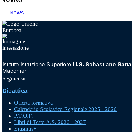
News
Istituto Istruzione Superiore
I.I.S. Sebastiano Satta
Macomer
Seguici su:
Didattica
Offerta formativa
Calendario Scolastico Regionale 2025 - 2026
P.T.O.F.
Libri di Testo A.S. 2026 - 2027
Erasmus+