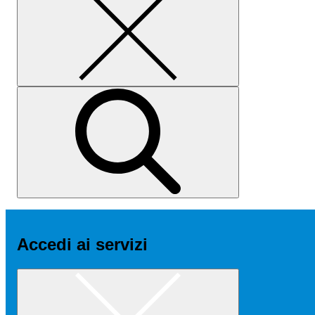
Accedi ai servizi