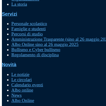
La storia
Servizi
Personale scolastico
Famiglie e studenti
Percorsi di studio
Amministrazione Trasparente (sino al 26 maggio 20
Albo Online sino al 26 maggio 2025
Bullismo e Cyber bullismo
Regolamento di disciplina
Novità
Le notizie
Le circolari
Calendario eventi
Albo online
News
Albo Online