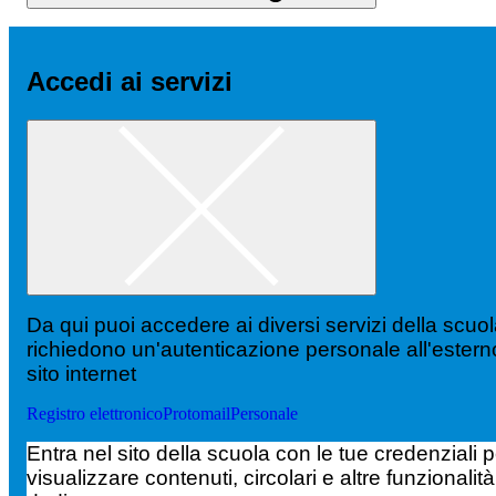
Accedi ai servizi
Da qui puoi accedere ai diversi servizi della scuo
richiedono un'autenticazione personale all'estern
sito internet
Registro elettronico
Protomail
Personale
Entra nel sito della scuola con le tue credenziali p
visualizzare contenuti, circolari e altre funzionalità