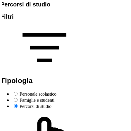
Percorsi di studio
Filtri
Tipologia
Personale scolastico
Famiglie e studenti
Percorsi di studio