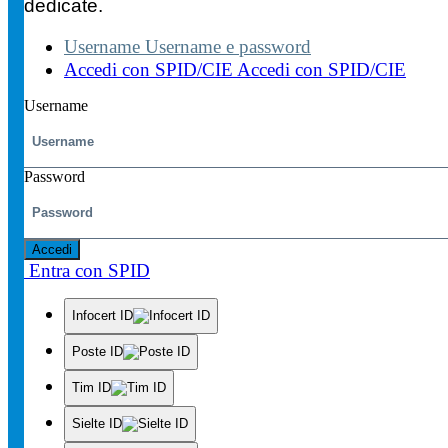
dedicate.
Username
Username e password
Accedi con SPID/CIE
Accedi con SPID/CIE
Username
Password
Accedi
Entra con SPID
Infocert ID
Poste ID
Tim ID
Sielte ID