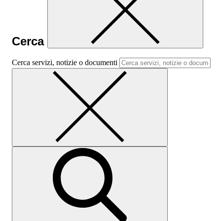
Cerca
Cerca servizi, notizie o documenti