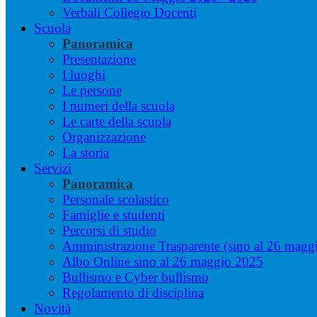
Verbali Collegio Docenti
Scuola
Panoramica
Presentazione
I luoghi
Le persone
I numeri della scuola
Le carte della scuola
Organizzazione
La storia
Servizi
Panoramica
Personale scolastico
Famiglie e studenti
Percorsi di studio
Amministrazione Trasparente (sino al 26 magg
Albo Online sino al 26 maggio 2025
Bullismo e Cyber bullismo
Regolamento di disciplina
Novità