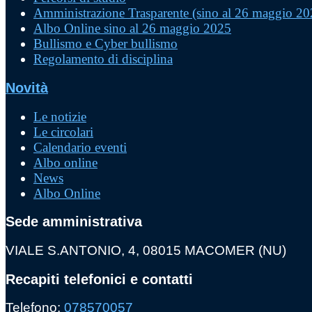
Amministrazione Trasparente (sino al 26 maggio 20
Albo Online sino al 26 maggio 2025
Bullismo e Cyber bullismo
Regolamento di disciplina
Novità
Le notizie
Le circolari
Calendario eventi
Albo online
News
Albo Online
Sede amministrativa
VIALE S.ANTONIO, 4, 08015 MACOMER (NU)
Recapiti telefonici e contatti
Telefono:
078570057