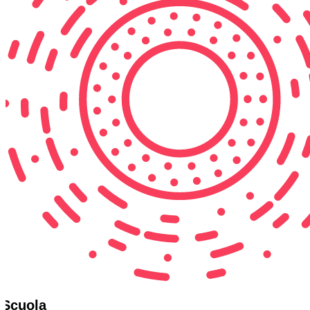
Scuola