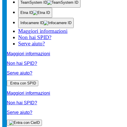
TeamSystem ID
Etna ID
Infocamere ID
Maggiori informazioni
Non hai SPID?
Serve aiuto?
Maggiori informazioni
Non hai SPID?
Serve aiuto?
Entra con SPID
Maggiori informazioni
Non hai SPID?
Serve aiuto?