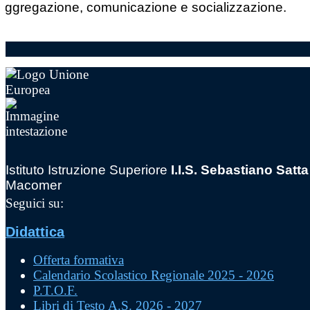
aggregazione, comunicazione e socializzazione.
Istituto Istruzione Superiore
I.I.S. Sebastiano Satta
Macomer
Seguici su:
Didattica
Offerta formativa
Calendario Scolastico Regionale 2025 - 2026
P.T.O.F.
Libri di Testo A.S. 2026 - 2027