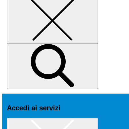
Accedi ai servizi