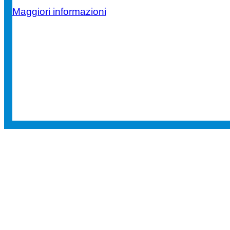
Maggiori informazioni