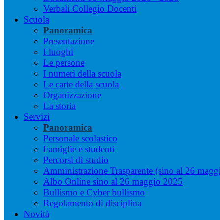
Verbali Collegio Docenti
Scuola
Panoramica
Presentazione
I luoghi
Le persone
I numeri della scuola
Le carte della scuola
Organizzazione
La storia
Servizi
Panoramica
Personale scolastico
Famiglie e studenti
Percorsi di studio
Amministrazione Trasparente (sino al 26 magg
Albo Online sino al 26 maggio 2025
Bullismo e Cyber bullismo
Regolamento di disciplina
Novità