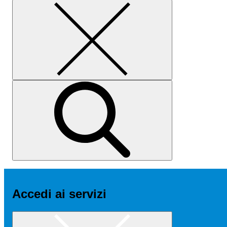
Accedi ai servizi