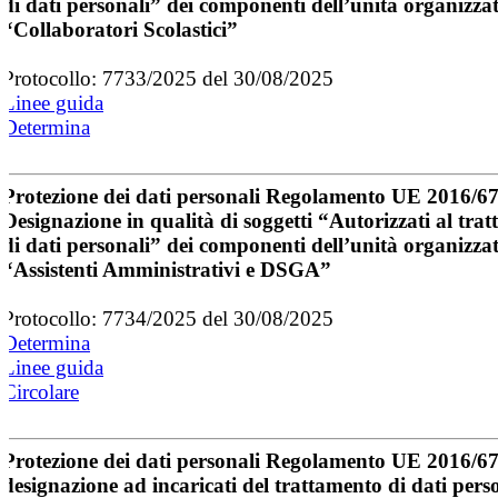
di dati personali” dei componenti dell’unità organizza
“Collaboratori Scolastici”
Protocollo: 7733/2025 del 30/08/2025
Linee guida
Determina
Protezione dei dati personali Regolamento UE 2016/6
Designazione in qualità di soggetti “Autorizzati al tra
di dati personali” dei componenti dell’unità organizza
“Assistenti Amministrativi e DSGA”
Protocollo: 7734/2025 del 30/08/2025
Determina
Linee guida
Circolare
Protezione dei dati personali Regolamento UE 2016/67
designazione ad incaricati del trattamento di dati perso