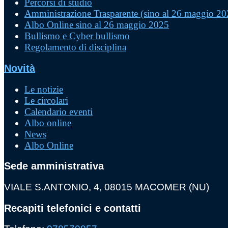
Percorsi di studio
Amministrazione Trasparente (sino al 26 maggio 20
Albo Online sino al 26 maggio 2025
Bullismo e Cyber bullismo
Regolamento di disciplina
Novità
Le notizie
Le circolari
Calendario eventi
Albo online
News
Albo Online
Sede amministrativa
VIALE S.ANTONIO, 4, 08015 MACOMER (NU)
Recapiti telefonici e contatti