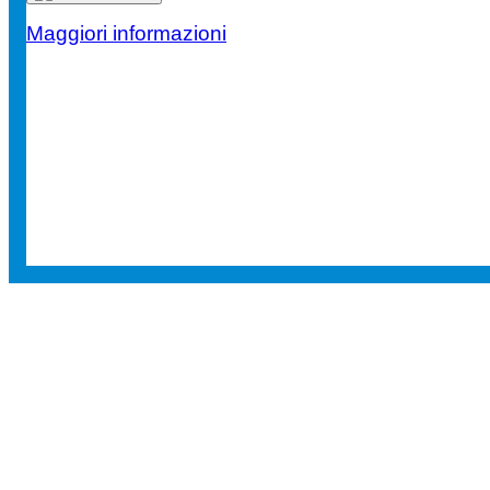
Maggiori informazioni