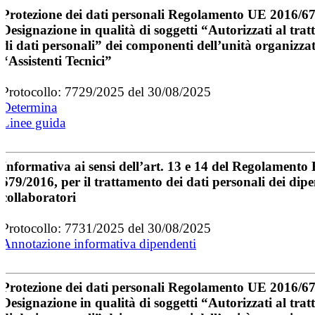
Protezione dei dati personali Regolamento UE 2016/6
Designazione in qualità di soggetti “Autorizzati al tra
di dati personali” dei componenti dell’unità organizza
“Assistenti Tecnici”
Protocollo: 7729/2025 del 30/08/2025
Determina
Linee guida
Informativa ai sensi dell’art. 13 e 14 del Regolamento
679/2016, per il trattamento dei dati personali dei dipe
collaboratori
Protocollo: 7731/2025 del 30/08/2025
Annotazione informativa dipendenti
Protezione dei dati personali Regolamento UE 2016/6
Designazione in qualità di soggetti “Autorizzati al tra