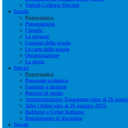
Verbali Collegio Docenti
Scuola
Panoramica
Presentazione
I luoghi
Le persone
I numeri della scuola
Le carte della scuola
Organizzazione
La storia
Servizi
Panoramica
Personale scolastico
Famiglie e studenti
Percorsi di studio
Amministrazione Trasparente (sino al 26 magg
Albo Online sino al 26 maggio 2025
Bullismo e Cyber bullismo
Regolamento di disciplina
Novità