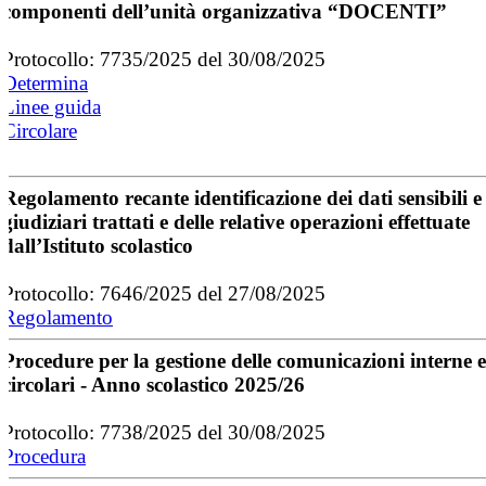
componenti dell’unità organizzativa “DOCENTI”
Protocollo: 7735/2025 del 30/08/2025
Determina
Linee guida
Circolare
Regolamento recante identificazione dei dati sensibili e
giudiziari trattati e delle relative operazioni effettuate
dall’Istituto scolastico
Protocollo: 7646/2025 del 27/08/2025
Regolamento
Procedure per la gestione delle comunicazioni interne e
circolari - Anno scolastico 2025/26
Protocollo: 7738/2025 del 30/08/2025
Procedura